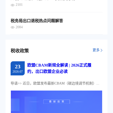
2101
税务局出口退税热点问题解答
2084
更多
税收政策
欧盟CBAM新规全解读 | 2026正式履
23
约，出口欧盟企业必读
2026-07
导语>> 近日，欧盟发布最新CBAM（碳边境调节机制）...