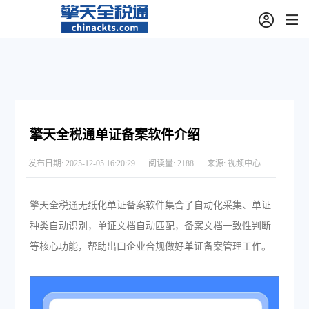
擎天全税通单证备案软件介绍
发布日期:
2025-12-05 16:20:29
阅读量:
2188
来源:
视频中心
擎天全税通无纸化单证备案软件集合了自动化采集、单证
种类自动识别，单证文档自动匹配，备案文档一致性判断
等核心功能，帮助出口企业合规做好单证备案管理工作。