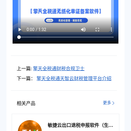
上一篇:
擎天全税通财税合规卫士
下一篇：
擎天全税通天智云财税管理平台介绍
更多
相关产品
敏捷云出口退税申报软件（生产