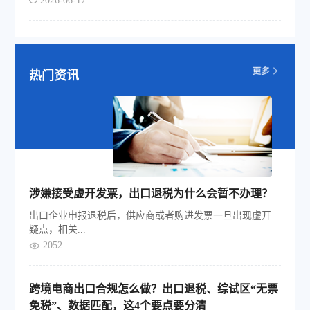
2026-06-17
热门资讯
涉嫌接受虚开发票，出口退税为什么会暂不办理？
出口企业申报退税后，供应商或者购进发票一旦出现虚开
疑点，相关...
2052
跨境电商出口合规怎么做？出口退税、综试区“无票
免税”、数据匹配，这4个要点要分清