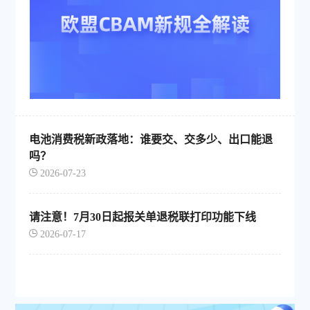
电池消费税新政落地：谁要交、交多少、出口能退
吗？
2026-07-23
请注意！7月30日起报关单退税联打印功能下线
2026-07-17