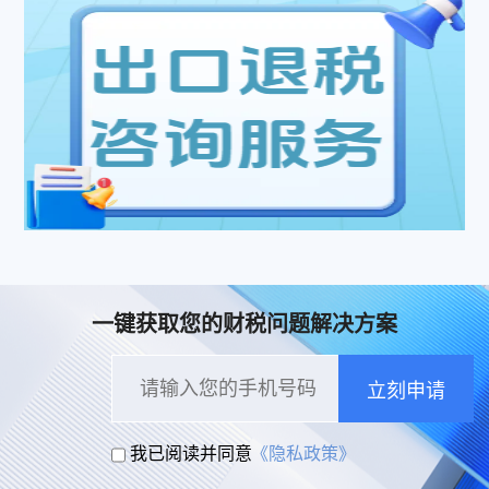
一键获取您的财税问题解决方案
立刻申请
我已阅读并同意
《隐私政策》