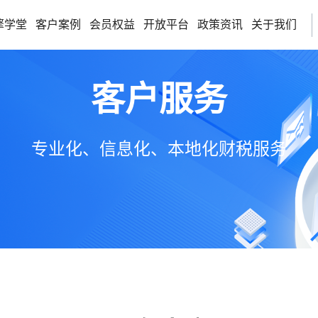
擎学堂
客户案例
会员权益
开放平台
政策资讯
关于我们
客户服务
专业化、信息化、本地化财税服务