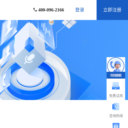
400-096-2166
登录
立即注册
免费试用
咨询热线