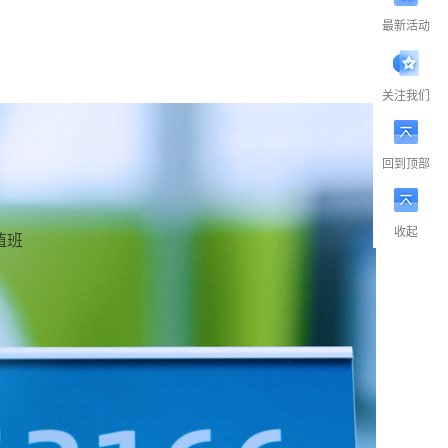
最新活动
关注我们
回到顶部
收起
值班