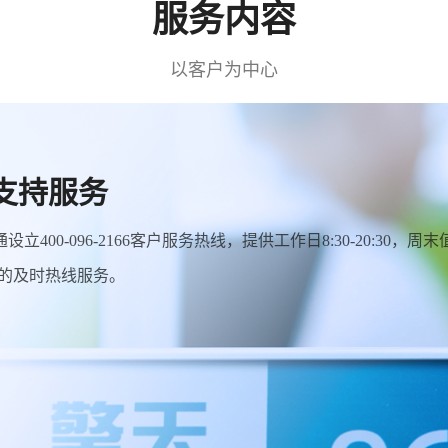
服务内容
以客户为中心
支持服务
立400-096-2166客户服务热线，提供工作日8:30-20:30，周末
8:30的及时热线服务。