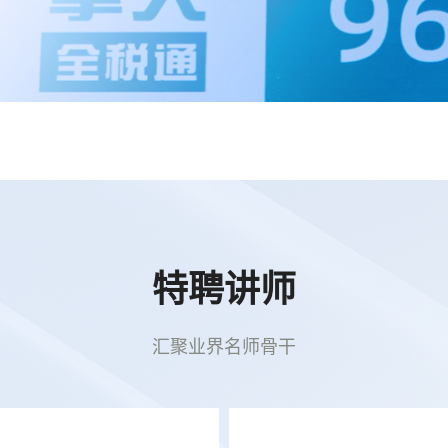
远程诊断维护服务
业的申报系统出现问题时，在会员授权的前提下，擎天全税通服
程进行访问，对问题进行诊断，为用户提供快捷、有效的解决方
特聘讲师
汇聚业界名师骨干