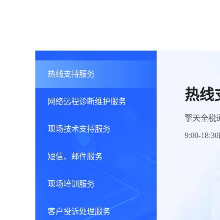
热线支持服务
热线
网络远程诊断维护服务
擎天全税通设
现场技术支持服务
9:00-1
短信、邮件服务
现场培训服务
客户投诉处理服务