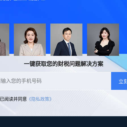
培训服务
一键获取您的财税问题解决方案
财税软件操作、业务政策讲解、财务账务处理等现场培训，擎天
员企业可以根据自身情况选择参加。
立
已阅读并同意
《隐私政策》