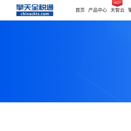
首页
产品中心
天智云