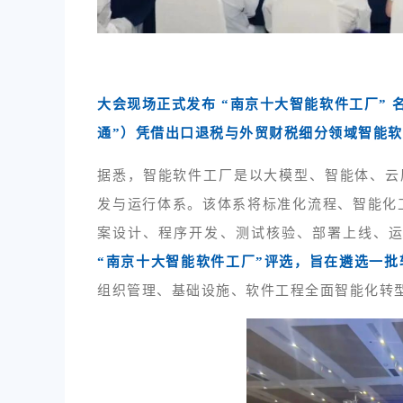
大会现场正式发布 “南京十大智能软件工厂”
通”）凭借出口退税与外贸财税细分领域智能
据悉，智能软件工厂是以大模型、智能体、云原
发与运行体系。该体系将标准化流程、智能化
案设计、程序开发、测试核验、部署上线、
“南京十大智能软件工厂”评选，旨在遴选一
组织管理、基础设施、软件工程全面智能化转