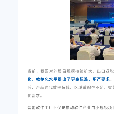
当前，我国对外贸易规模持续扩大，出口退
化、敏捷化水平提出了更高标准、更严要求
后、产品迭代效率偏低、区域适配性不足、智
化需求。
智能软件工厂不仅是推动软件产业由小规模项