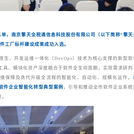
 名单，南京擎天全税通信息科技股份有限公司（以下简称“擎天
软件工厂标杆建设成果成功入选。
生、开发运维一体化（DevOps）技术为核心支撑的新型软
工具、模块化资产深度融合于软件全生命周期，实现需求研判
运维保障及迭代升级全流程的智能化、自动化、规模化运作。
批软件企业智能化转型典型案例
，引导和推动全市软件企业系统
型。