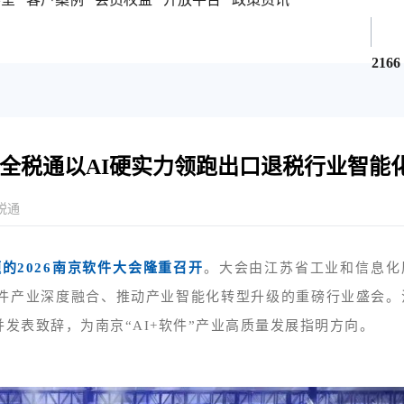
2166
全税通以AI硬实力领跑出口退税行业智能
税通
的2026南京软件大会隆重召开
。大会由江苏省工业和信息化
软件产业深度融合、推动产业智能化转型升级的重磅行业盛会。
并发表致辞，为南京“AI+软件”产业高质量发展指明方向。