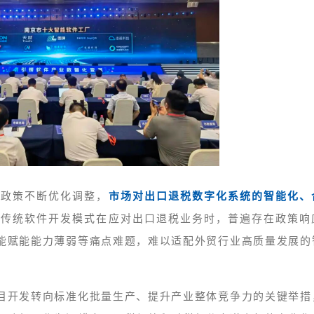
税政策不断优化调整，
市场对出口退税数字化系统的智能化、
。传统软件开发模式在应对出口退税业务时，普遍存在政策响
能赋能能力薄弱等痛点难题，难以适配外贸行业高质量发展的
目开发转向标准化批量生产、提升产业整体竞争力的关键举措