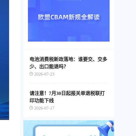
电池消费税新政落地：谁要交、交多
少、出口能退吗？
2026-07-23
请注意！7月30日起报关单退税联打
印功能下线
2026-07-17