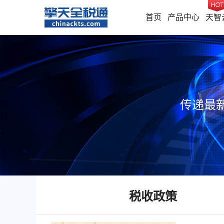
首页
产品中心
天智
传递最
税收政策