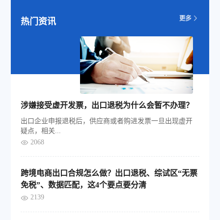
热门资讯
涉嫌接受虚开发票，出口退税为什么会暂不办理？
出口企业申报退税后，供应商或者购进发票一旦出现虚开
疑点，相关...
2068
跨境电商出口合规怎么做？出口退税、综试区“无票
免税”、数据匹配，这4个要点要分清
2139