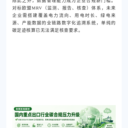
除此之外，数据管理能力成为企业合规新门槛。
对标欧盟MRV（监测、报告、核查）体系，未来
企业需搭建覆盖电力流向、用电时长、绿电来
源、产能数据的全链路数字化追溯系统，单纯的
碳足迹核算已无法满足核查要求。