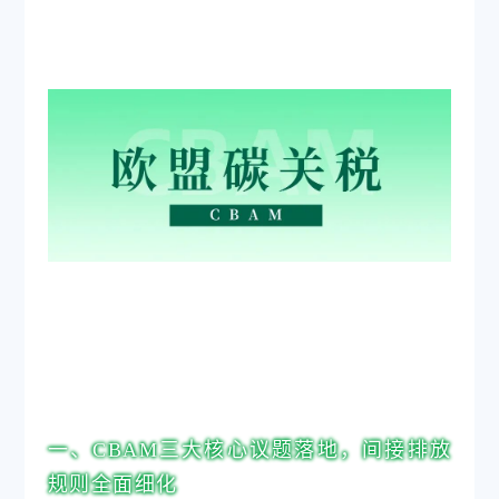
一、CBAM三大核心议题落地，间接排放
规则全面细化