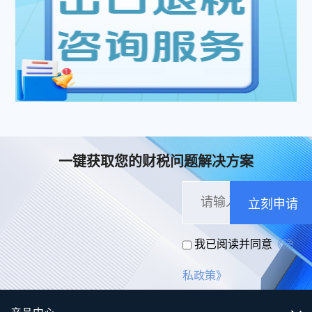
一键获取您的财税问题解决方案
立刻申请
我已阅读并同意
《隐
私政策》