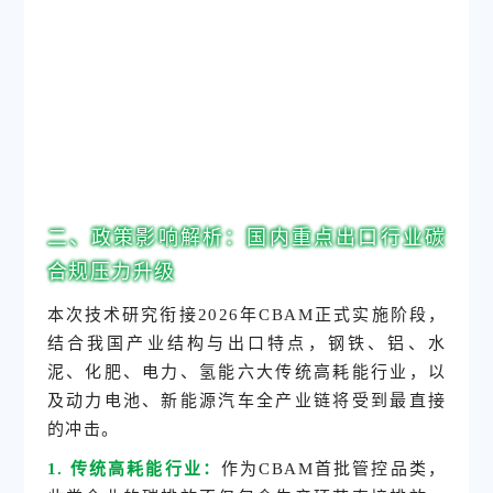
二、政策影响解析：国内重点出口行业碳
合规压力升级
本次技术研究衔接2026年CBAM正式实施阶段，
结合我国产业结构与出口特点，钢铁、铝、水
泥、化肥、电力、氢能六大传统高耗能行业，以
及动力电池、新能源汽车全产业链将受到最直接
的冲击。
1. 传统高耗能行业：
作为CBAM首批管控品类，