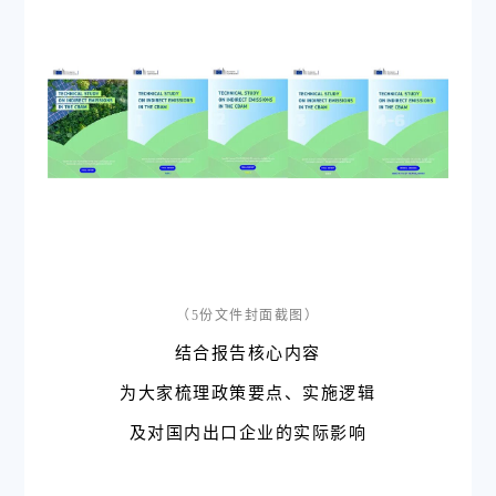
（5份文件封面截图）
结合报告核心内容
为大家
梳理政策要点、
实施逻辑
及对国内出口企业的实际影响