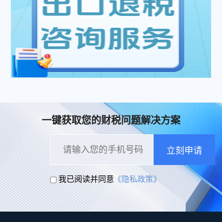
一键获取您的财税问题解决方案
立刻申请
我已阅读并同意
《隐私政策》