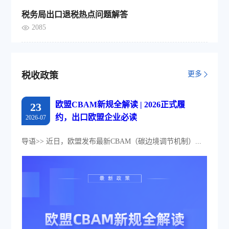
税务局出口退税热点问题解答
2085
更多
税收政策
欧盟CBAM新规全解读 | 2026正式履
23
约，出口欧盟企业必读
2026-07
导语>> 近日，欧盟发布最新CBAM（碳边境调节机制）...