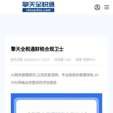
擎天全税通财税合规卫士
发布日期:
2026-04-03 17:56:55
阅读量:
1345
来源:
视频中心
AI税务健康顾问,让风险更透明，专业级税务健康体检,10-
30分钟输出完整风险评估报告