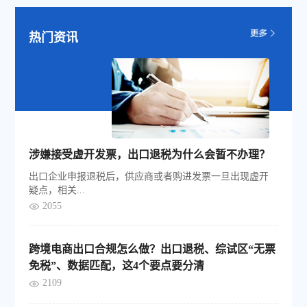
热门资讯
涉嫌接受虚开发票，出口退税为什么会暂不办理？
出口企业申报退税后，供应商或者购进发票一旦出现虚开
疑点，相关...
2055
跨境电商出口合规怎么做？出口退税、综试区“无票
免税”、数据匹配，这4个要点要分清
2109