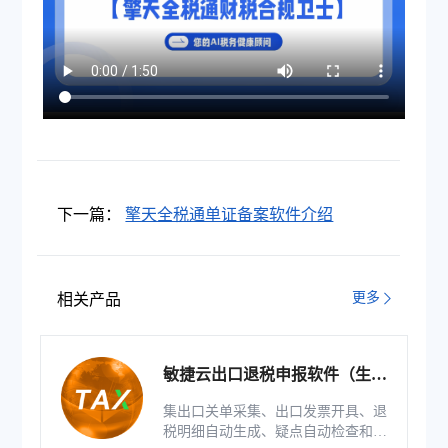
下一篇：
擎天全税通单证备案软件介绍
更多
相关产品
敏捷云出口退税申报软件（生产
版）
集出口关单采集、出口发票开具、退
税明细自动生成、疑点自动检查和调