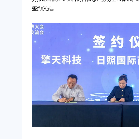
签约仪式。