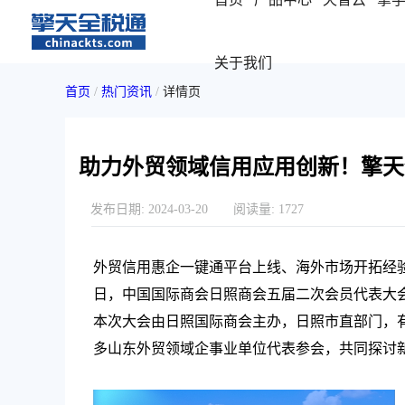
关于我们
首页
/
热门资讯
/
详情页
助力外贸领域信用应用创新！擎天
发布日期:
2024-03-20
阅读量:
1727
外贸信用惠企一键通平台上线、海外市场开拓经验交
日，中国国际商会日照商会五届二次会员代表大会
本次大会由日照国际商会主办，日照市直部门，
多山东外贸领域企事业单位代表参会，共同探讨