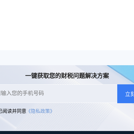
一键获取您的财税问题解决方案
立
已阅读并同意
《隐私政策》