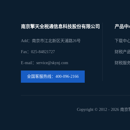
南京擎天全税通信息科技股份有限公司
产品中
Add：南京市江北新区天浦路26号
下载中
Fax：025-84821727
财税产
E-mail：service@skynj.com
财税服
全国客服热线：400-096-2166
Copyright © 2012 -