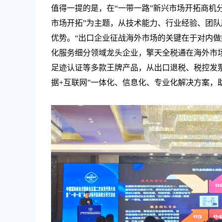
值得一提的是，在“一带一路”新兴市场开拓商机
市场开拓”为主题，从技术能力、行业经验、团
优势。“出口企业征战海外市场的关键在于对内做
化服务细分领域龙头企业，擎天全税通在海外市
足迹认证等多款王牌产品，从出口退税、税控发
据+互联网”一体化、信息化、专业化解决方案，