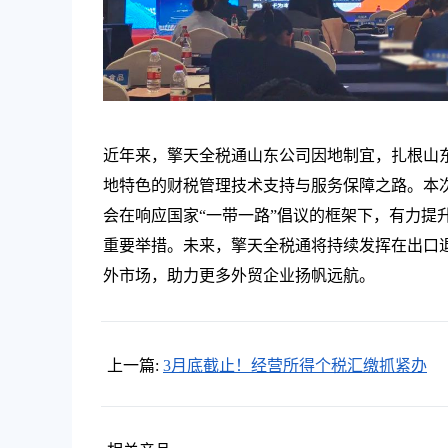
近年来，擎天全税通山东公司因地制宜，扎根山
地特色的财税管理技术支持与服务保障之路。本
会在响应国家“一带一路”倡议的框架下，有力提
重要举措。未来，擎天全税通将持续发挥在出口退
外市场，助力更多外贸企业扬帆远航。
上一篇:
3月底截止！经营所得个税汇缴抓紧办