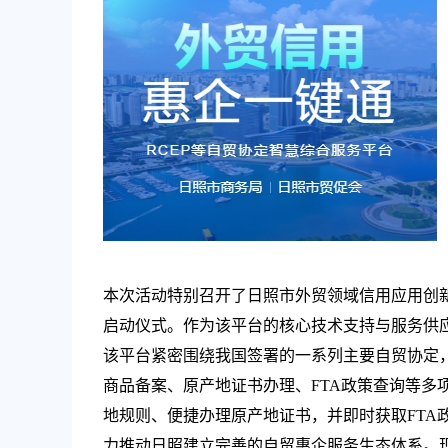
本次活动特别召开了日照市外贸领域信用应用创
启动仪式。作为该平台的核心技术支持与服务供
该平台紧密围绕我国签署的一系列主要自贸协定
商品备案、原产地证书办理、FTA政策查询等多
地规则、便捷办理原产地证书，并即时获取FTA
力推动日照建立完善的自贸惠企服务生态体系。现