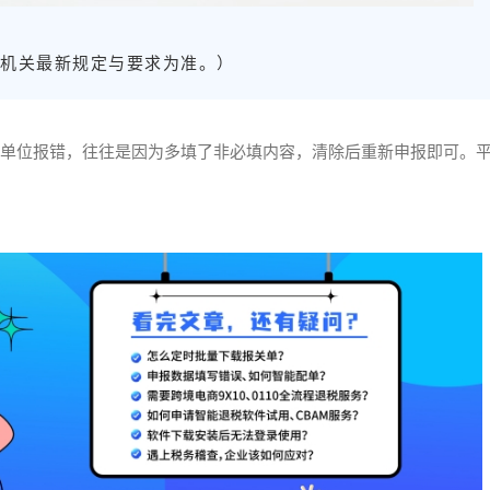
务机关最新规定与要求为准。）
量单位报错，往往是因为多填了非必填内容，清除后重新申报即可。
。