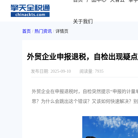
关于我们
首页
/
热门资讯
/
详情页
外贸企业申报退税，自检出现疑点
发布日期:
2025-09-10
阅读量:
7935
外贸企业在申报退税时，自检突然提示“申报的计量
思？为什么会跳出这个错误？又该如何快速解决？