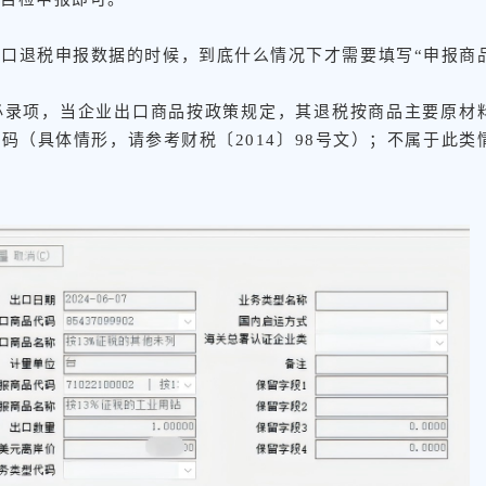
口退税申报数据的时候，到底什么情况下才需要填写“申报商
必录项，当企业出口商品按政策规定，其退税按商品主要原材
码（具体情形，请参考财税〔2014〕98号文）；不属于此类