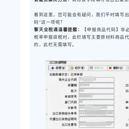
看到这里，您可能会有疑问，我们平时填写出
码”这一项呢？
擎天全税通温馨提醒：
【申报商品代码】非
税率申报退税时，此栏填写主要原材料商品代
的，此栏无需填写。​​​​​​​