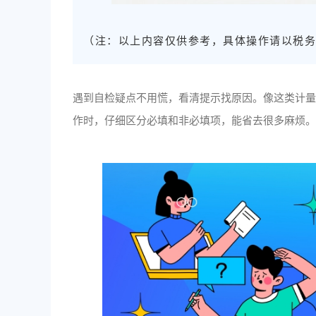
（注：以上内容仅供参考，具体操作请以税
遇到自检疑点不用慌，看清提示找原因。像这类计
作时，仔细区分必填和非必填项，能省去很多麻烦