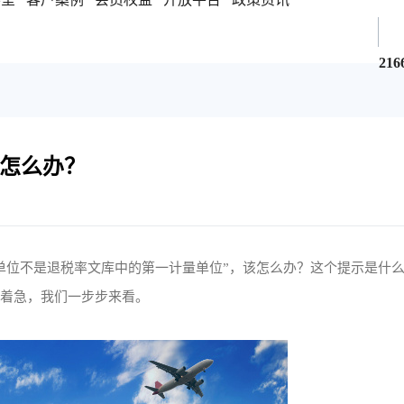
216
怎么办？
单位不是退税率文库中的第一计量单位”，该怎么办？这个提示是什
别着急，我们一步步来看。