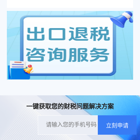
一键获取您的财税问题解决方案
立刻申请