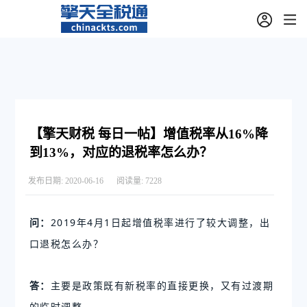
【擎天财税 每日一帖】增值税率从16%降
到13%，对应的退税率怎么办？
发布日期:
2020-06-16
阅读量:
7228
问：
2019年4月1日起增值税率进行了较大调整，出
口退税怎么办？ 
答：
主要是政策既有新税率的直接更换，又有过渡期
的临时调整。