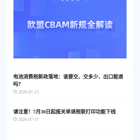
电池消费税新政落地：谁要交、交多少、出口能退
吗？
2026-07-23
请注意！7月30日起报关单退税联打印功能下线
2026-07-17