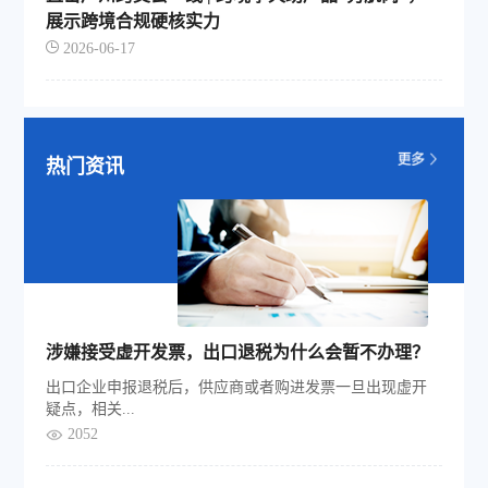
展示跨境合规硬核实力
2026-06-17
热门资讯
涉嫌接受虚开发票，出口退税为什么会暂不办理？
出口企业申报退税后，供应商或者购进发票一旦出现虚开
疑点，相关...
2052