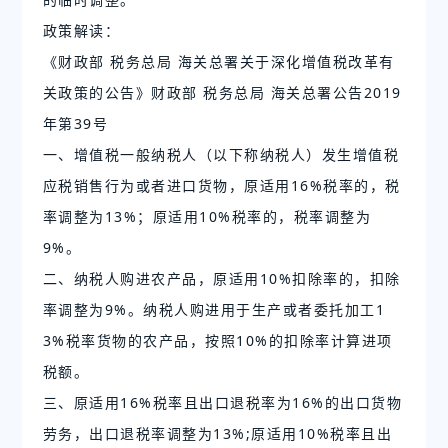
政策解读：
《财政部 税务总局 海关总署关于深化增值税改革有
关政策的公告》财政部 税务总局 海关总署公告2019
年第39号
一、增值税一般纳税人（以下称纳税人）发生增值税
应税销售行为或者进口货物，原适用16%税率的，税
率调整为13%；原适用10%税率的，税率调整为
9%。
二、纳税人购进农产品，原适用10%扣除率的，扣除
率调整为9%。纳税人购进用于生产或者委托加工1
3%税率货物的农产品，按照10%的扣除率计算进项
税额。
三、原适用16%税率且出口退税率为16%的出口货物
劳务，出口退税率调整为13%;原适用10%税率且出