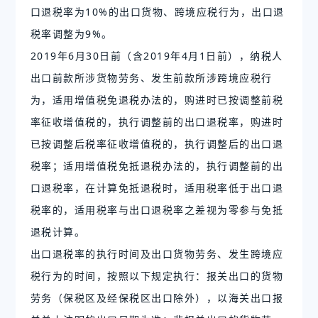
口退税率为10%的出口货物、跨境应税行为，出口退
税率调整为9%。
2019年6月30日前（含2019年4月1日前），纳税人
出口前款所涉货物劳务、发生前款所涉跨境应税行
为，适用增值税免退税办法的，购进时已按调整前税
率征收增值税的，执行调整前的出口退税率，购进时
已按调整后税率征收增值税的，执行调整后的出口退
税率；适用增值税免抵退税办法的，执行调整前的出
口退税率，在计算免抵退税时，适用税率低于出口退
税率的，适用税率与出口退税率之差视为零参与免抵
退税计算。
出口退税率的执行时间及出口货物劳务、发生跨境应
税行为的时间，按照以下规定执行：报关出口的货物
劳务（保税区及经保税区出口除外），以海关出口报