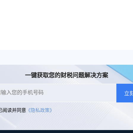
一键获取您的财税问题解决方案
立
已阅读并同意
《隐私政策》