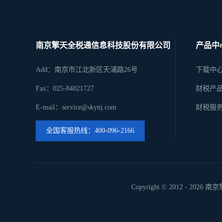
南京擎天全税通信息科技股份有限公司
产品中
Add：南京市江北新区天浦路26号
下载中
Fax：025-84821727
财税产
E-mail：service@skynj.com
财税服
全国客服热线：400-096-2166
Copyright © 2012 -