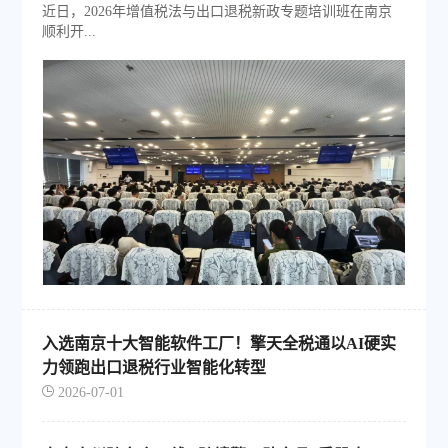
近日，2026年增值税法与出口退税新政专题培训班在南京
顺利开...
入选南京十大智能软件工厂！擎天全税通以AI硬实
力领跑出口退税行业智能化转型
2026-07-01