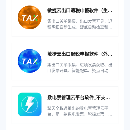
敏捷云出口退税申报软件（生产
版）
集出口关单采集、出口发票开具、退
税明细自动生成、疑点自动检查和调
整等功能为一体的出口退税业务管理
系统。
敏捷云出口退税申报软件（外贸
版）
集出口关单采集、进项发票获取、出
口发票开具、智能配单、疑点自动检
查和调整等功能为一体的出口退税业
务管理系统。
数电票管理云平台软件_不支持
综服企业
擎天全税通推出的数电票管理云平
台，是一款数电发票、税控发票一体
化管理软件，基于云识别、自动解析
等技术，通过多方式、全票种的信息