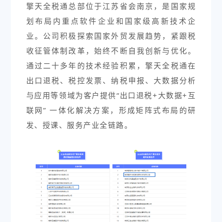
擎天全税通总部位于江苏省会南京，是国家规
划布局内重点软件企业和国家级高新技术企
业。公司积极探索国家外贸发展趋势，紧跟税
收征管体制改革，始终不断自我创新与优化。
通过二十多年的技术经验积累，擎天全税通在
出口退税、税控发票、纳税申报、大数据分析
与应用等领域为客户提供“出口退税+大数据+互
联网” 一体化解决方案，形成矩阵式布局的研
发、授课、服务产业全链路。