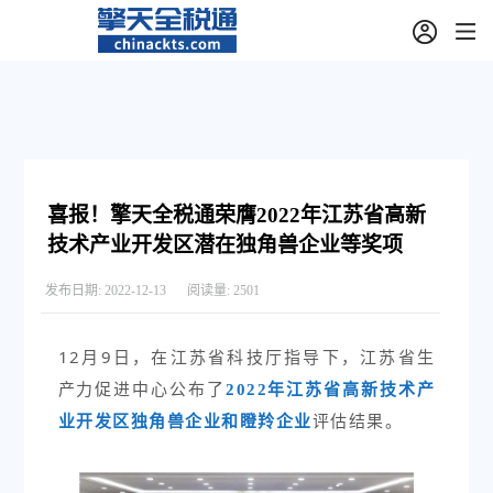
喜报！擎天全税通荣膺2022年江苏省高新
技术产业开发区潜在独角兽企业等奖项
发布日期:
2022-12-13
阅读量:
2501
12月9日，在江苏省科技厅指导下，江苏省生
产力促进中心公布了
2022年江苏省高新技术产
评估结果。
业开发区独角兽企业和瞪羚企业