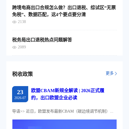
跨境电商出口合规怎么做？出口退税、综试区“无票
免税”、数据匹配，这4个要点要分清
2138
税务局出口退税热点问题解答
2089
更多
税收政策
欧盟CBAM新规全解读 | 2026正式履
23
约，出口欧盟企业必读
2026-07
导语>> 近日，欧盟发布最新CBAM（碳边境调节机制）...