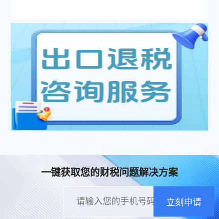
一键获取您的财税问题解决方案
立刻申请