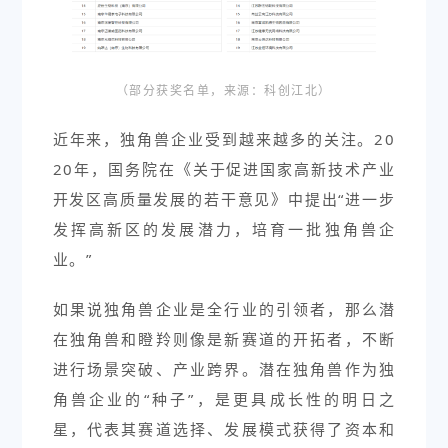
（部分获奖名单，来源：科创江北
）
近年来，独角兽企业受到越来越多的关注。20
20年，国务院在《关于促进国家高新技术产业
开发区高质量发展的若干意见》中提出“进一步
发挥高新区的发展潜力，培育一批独角兽企
业。”
如果说独角兽企业是全行业的引领者，那么潜
在独角兽和瞪羚则像是新赛道的开拓者，不断
进行场景突破、产业跨界。潜在独角兽作为独
角兽企业的“种子”，是更具成长性的明日之
星，代表其赛道选择、发展模式获得了资本和