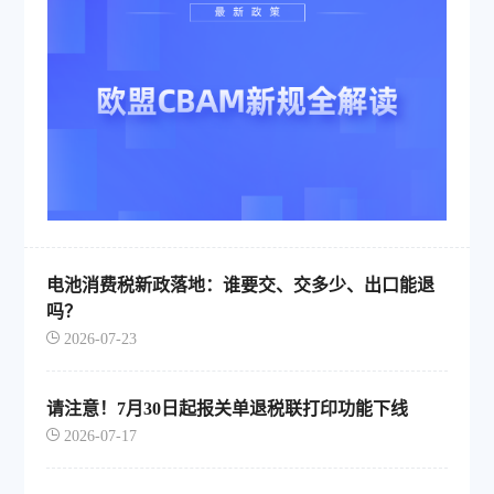
电池消费税新政落地：谁要交、交多少、出口能退
吗？
2026-07-23
请注意！7月30日起报关单退税联打印功能下线
2026-07-17