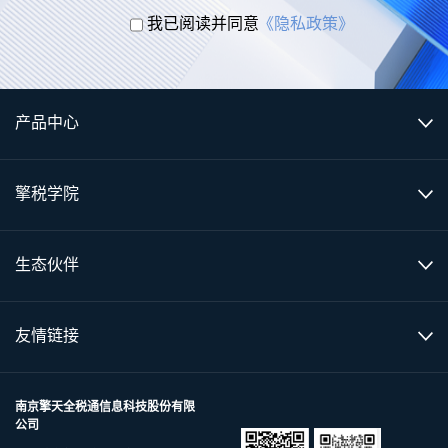
我已阅读并同意
《隐私政策》
产品中心
擎税学院
生态伙伴
友情链接
南京擎天全税通信息科技股份有限
公司