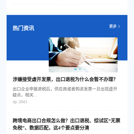
热门资讯
涉嫌接受虚开发票，出口退税为什么会暂不办理？
出口企业申报退税后，供应商或者购进发票一旦出现虚开
疑点，相关...
2043
跨境电商出口合规怎么做？出口退税、综试区“无票
免税”、数据匹配，这4个要点要分清