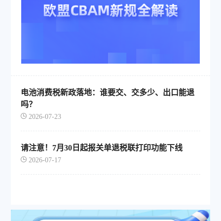
电池消费税新政落地：谁要交、交多少、出口能退
吗？
2026-07-23
请注意！7月30日起报关单退税联打印功能下线
2026-07-17