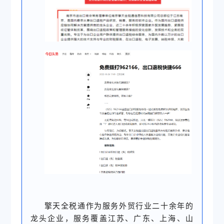
擎天全税通作为服务外贸行业二十余年的
龙头企业，服务覆盖江苏、广东、上海、山