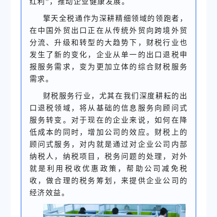
红利”，推动企业健康发展。
擎天全税通作为深耕精细领域的领跑者，
在中国外贸出口正在从传统外贸向跨境外贸
分流、升级和转型的大趋势下，财税行业也
发生了新的变化，企业从单一的出口退税申
报服务需求，变为更加立体的综合财税服务
需求。
财税服务行业，尤其在我们深度耕耘的出
口退税领域，将从基础的信息服务向顾问式
服务转变。对于现在的企业来说，如何在降
低成本的同时，增加公司的效应。财税上的
顾问式服务，对内就是通过对企业公司内部
纳税人，纳税项目，税务问题的处理，对外
就是利用税收优惠政策，帮助公司减免税
收，做合理的税务筹划，来提供企业公司的
经济效益。