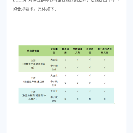
EUDR针对供应链环节与企业规模的差异，法规提出了不同
的合规要求。具体如下：