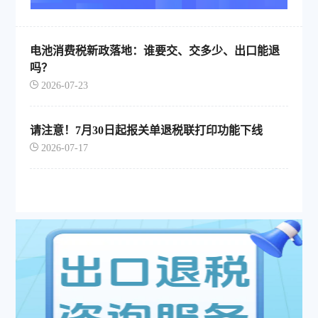
电池消费税新政落地：谁要交、交多少、出口能退
吗？
2026-07-23
请注意！7月30日起报关单退税联打印功能下线
2026-07-17