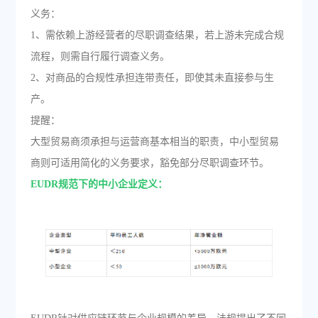
义务：
1、需依赖上游经营者的尽职调查结果，若上游未完成合规
流程，则需自行履行调查义务。
2、对商品的合规性承担连带责任，即使其未直接参与生
产。
提醒：
大型贸易商须承担与运营商基本相当的职责，中小型贸易
商则可适用简化的义务要求，豁免部分尽职调查环节。
EUDR规范下的中小企业定义：