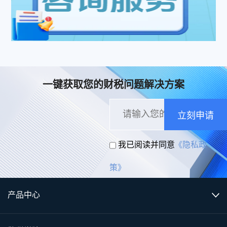
一键获取您的财税问题解决方案
立刻申请
我已阅读并同意
《隐私政
策》
产品中心