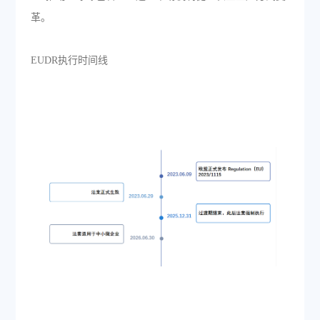
革。
EUDR执行时间线