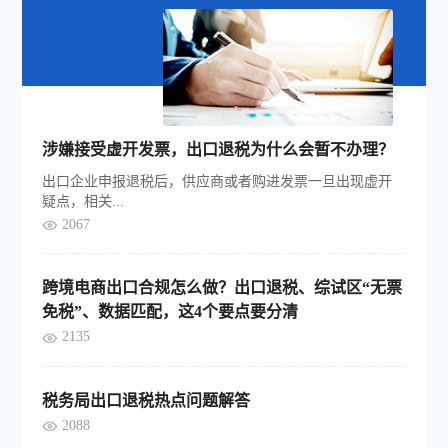
涉嫌接受虚开发票，出口退税为什么会暂不办理？
出口企业申报退税后，供应商或者购进发票一旦出现虚开
疑点，相关...
2067
跨境电商出口合规怎么做？出口退税、综试区“无票
免税”、数据匹配，这4个要点要分清
2135
税务局出口退税热点问题解答
2088