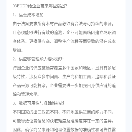
03EUDR给企业带来哪些挑战？
1、运营成本增加
由于法案要求所有木材产品必须有合法与可持续的来源，
且必须能够进行有效的追溯，企业可能面临因建立尽职调
查体系、更换供应商、调整生产流程等而导致的潜在成本
增加。
2、供应链管理能力要求提升
跨国企业的供应链通常覆盖多个国家和地区，且具有多层
级特性，涉及众多中间商、生产商和加工商，追踪和验证
产品来源可能复杂，企业需要进一步加强自身供应链的追
踪和管理水平。
3、数据可用性与准确性挑战
不同国家的出口政策不同、不同地区供货商的能力不同，
可能导致位置信息的获取难度及准确度存在一定的差异。
因此，确保商品来源和地理位置数据的准确性和可靠性需