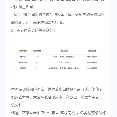
相关信息即可；
· 从“高风险”国家进口商品的经营主体：必须实施全流程尽
职调查，还会面临更频繁的检查。
3、不同国家风险等级划分：
中国获评低风险国家！意味着出口欧盟产品可适用简化尽
职调查程序，大幅降低合规成本，在欧盟市场竞争中更具
优势！
但这并不意味着中国企业可以“高枕无忧”，仍需按要求做好