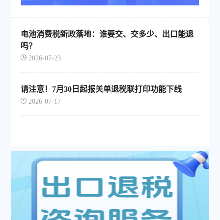
电池消费税新政落地：谁要交、交多少、出口能退
吗？
2026-07-23
请注意！7月30日起报关单退税联打印功能下线
2026-07-17