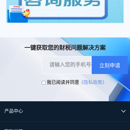
一键获取您的财税问题解决方案
立刻申请
我已阅读并同意
《隐私政策》
产品中心