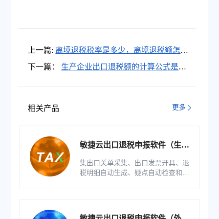
上一篇:
离境退税税率是多少，离境退税额怎么
算？
下一篇：
生产企业出口退税额的计算公式是什
么？生产企业出口退税计算公式怎么算？
更多
相关产品
敏捷云出口退税申报软件（生产
版）
集出口关单采集、出口发票开具、退
税明细自动生成、疑点自动检查和调
整等功能为一体的出口退税业务管理
系统。
敏捷云出口退税申报软件（外贸