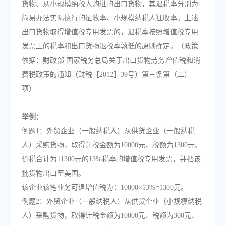
货物、从小规模纳税人购进的出口货物，其退税率分别为
简易办法实际执行的征收率、小规模纳税人征收率。上述
出口货物取得增值税专用发票的，退税率按照增值税专用
发票上的税率和出口货物退税率孰低的原则确定。（政策
依据：财政部 国家税务总局关于出口货物劳务增值税和消
费税政策的通知（财税【2012】39号）第三条第（二）
项）
举例：
例题1：外贸企业（一般纳税人）从供货企业（一般纳税
人）采购货物，取得计税金额为10000元、税额为1300元、
价税合计为11300元的13%税率的增值税专用发票，并把该
批货物出口至美国。
该企业该笔业务可退增值税为：10000×13%=1300元。
例题2：外贸企业（一般纳税人）从供货企业（小规模纳税
人）采购货物，取得计税金额为10000元、税额为300元、