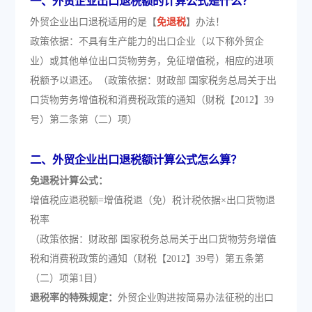
一、外贸企业出口退税额的计算公式是什么？
外贸企业出口退税适用的是【
免退税
】办法！
政策依据：不具有生产能力的出口企业（以下称外贸企
业）或其他单位出口货物劳务，免征增值税，相应的进项
税额予以退还。（政策依据：财政部 国家税务总局关于出
口货物劳务增值税和消费税政策的通知（财税【2012】39
号）第二条第（二）项）
二、外贸企业出口退税额计算公式怎么算？
免退税计算公式：
增值税应退税额=增值税退（免）税计税依据×出口货物退
税率
（政策依据：财政部 国家税务总局关于出口货物劳务增值
税和消费税政策的通知（财税【2012】39号）第五条第
（二）项第1目）
退税率的特殊规定：
外贸企业购进按简易办法征税的出口