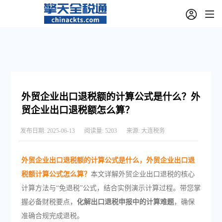
外贸企业出口退税额的计算公式是什么？外
贸企业出口退税额怎么算？
发布日期:
2025-06-13
阅读量:
5203
来源:
大连税务
外贸企业出口退税额的计算公式是什么，外贸企业出口退
税额计算公式怎么算？
本文详解外贸企业出口退税的核心
计算方法与“免退税”公式，结合实例演示计算过程。带您掌
握必备财税要点，
化解出口退税申报中的计算难题
，确保
准确合规完成退税。