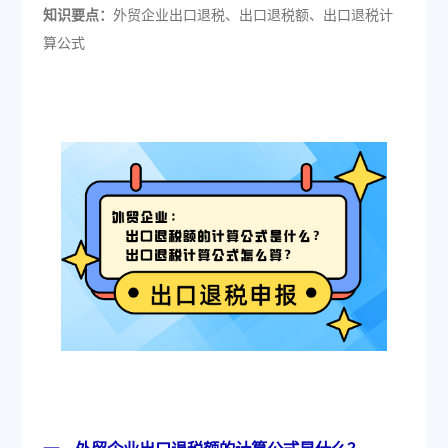
知识要点：
外贸企业出口退税、出口退税额、出口退税计
算公式