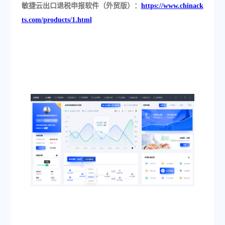
敏捷云出口退税申报软件（外贸版）：
https://www.chinack
ts.com/products/1.html