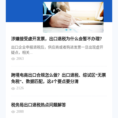
涉嫌接受虚开发票，出口退税为什么会暂不办理？
出口企业申报退税后，供应商或者购进发票一旦出现虚开
疑点，相关...
2063
跨境电商出口合规怎么做？出口退税、综试区“无票
免税”、数据匹配，这4个要点要分清
2126
税务局出口退税热点问题解答
2088