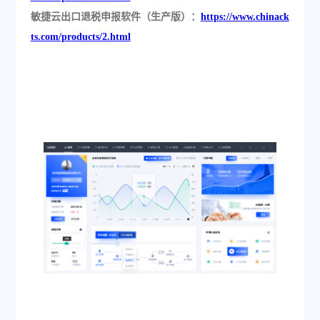
敏捷云出口退税申报软件（生产版）：
https://www.chinack
ts.com/products/2.html