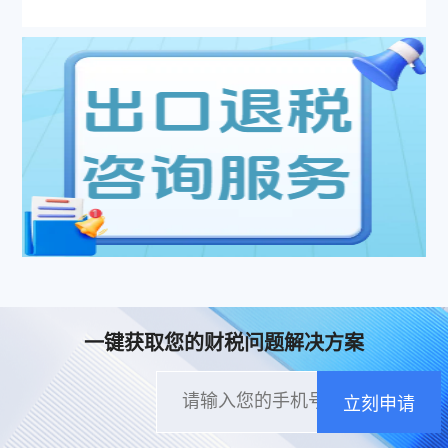
一键获取您的财税问题解决方案
立刻申请