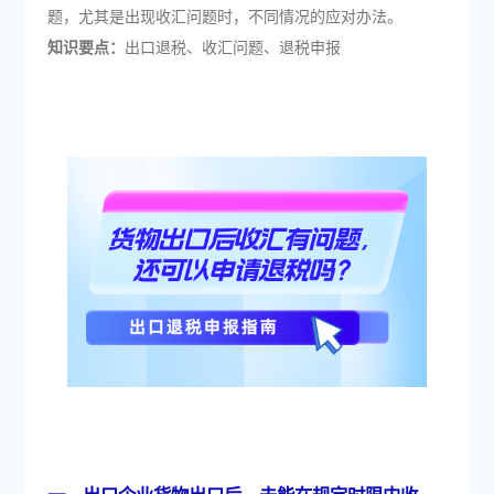
题，尤其是出现收汇问题时，不同情况的应对办法。
知识要点：
出口退税、收汇问题、退税申报