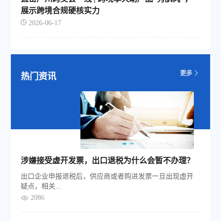
展示跨境合规硬核实力
2026-06-17
热门资讯
涉嫌接受虚开发票，出口退税为什么会暂不办理？
出口企业申报退税后，供应商或者购进发票一旦出现虚开
疑点，相关...
2086