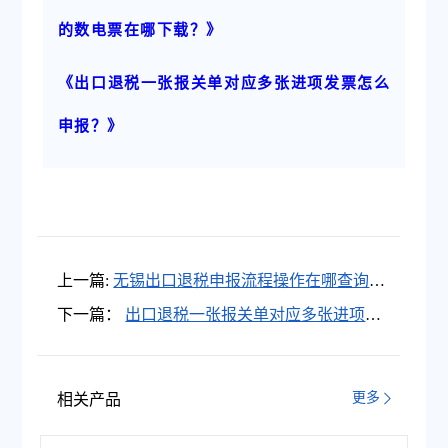
的数电票在哪下载？》
《出口退税一张报关单对应多张进项发票怎么
申报？》
上一篇:
无锡出口退税申报流程操作在哪查询？
江苏无锡出口退税申报指导网站是哪个？
下一篇：
出口退税一张报关单对应多张进项发
票怎么申报？
更多
相关产品