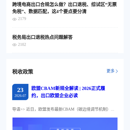
跨境电商出口合规怎么做？出口退税、综试区“无票
免税”、数据匹配，这4个要点要分清
2179
税务局出口退税热点问题解答
2102
更多
税收政策
欧盟CBAM新规全解读 | 2026正式履
23
约，出口欧盟企业必读
2026-07
导语>> 近日，欧盟发布最新CBAM（碳边境调节机制）...