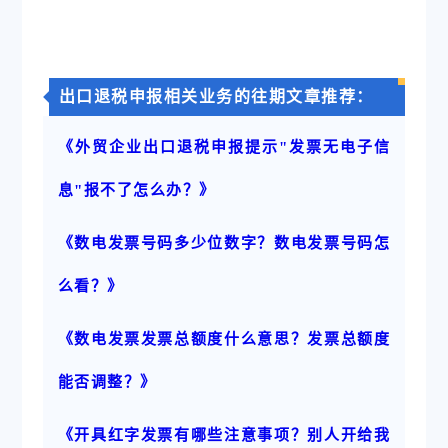
出口退税申报相关业务的往期文章推荐：
《外贸企业出口退税申报提示"发票无电子信
息"报不了怎么办？》
《数电发票号码多少位数字？数电发票号码怎
么看？》
《数电发票发票总额度什么意思？发票总额度
能否调整？》
《开具红字发票有哪些注意事项？别人开给我