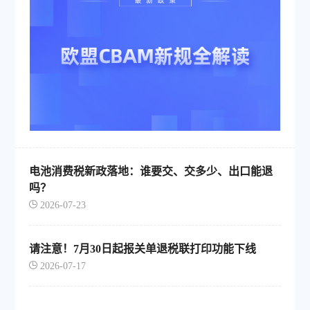
电池消费税新政落地：谁要交、交多少、出口能退
吗？
2026-07-23
请注意！7月30日起报关单退税联打印功能下线
2026-07-17