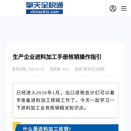
生产企业进料加工手册核销操作指引
发布日期:
2026-01-13
阅读量:
4432
来源:
擎天出口退税
已经进入2026年1月，出口退税会计们可以着
手准备进料加工核销工作了。
今天一起学习一
下进料加工业务核销相关知识点。
什么是进料加工核销?