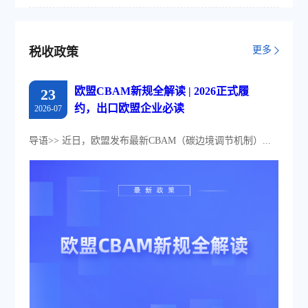
更多
税收政策
欧盟CBAM新规全解读 | 2026正式履
23
约，出口欧盟企业必读
2026-07
导语>> 近日，欧盟发布最新CBAM（碳边境调节机制）...