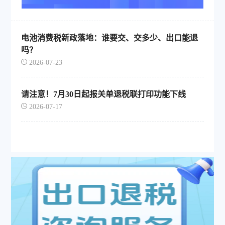
电池消费税新政落地：谁要交、交多少、出口能退
吗？
2026-07-23
请注意！7月30日起报关单退税联打印功能下线
2026-07-17