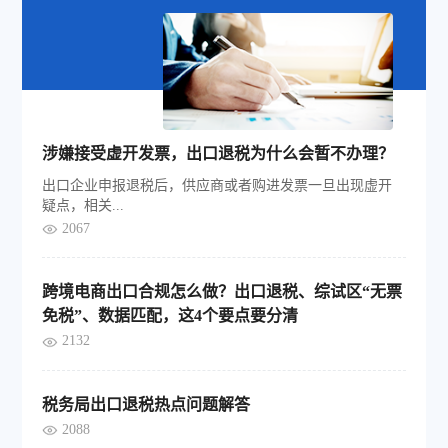
涉嫌接受虚开发票，出口退税为什么会暂不办理？
出口企业申报退税后，供应商或者购进发票一旦出现虚开
疑点，相关...
2067
跨境电商出口合规怎么做？出口退税、综试区“无票
免税”、数据匹配，这4个要点要分清
2132
税务局出口退税热点问题解答
2088