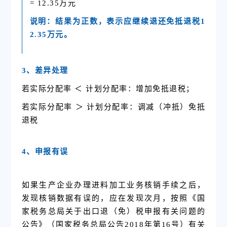
= 12.35万元
说明：结果为正数，表示应继续退还免抵退税1
2.35万元。
3、差异处理
若实际分配率 ＜ 计划分配率：增加免抵退税；
若实际分配率 ＞ 计划分配率：调减（冲抵）免抵
退税
4、申报有误
如果生产企业办理进料加工业务核销手续之后，
发现核销数据有误的，应在发现次月，按照《国
家税务总局关于出口退（免）税申报有关问题的
公告》（国家税务总局公告2018年第16号）有关