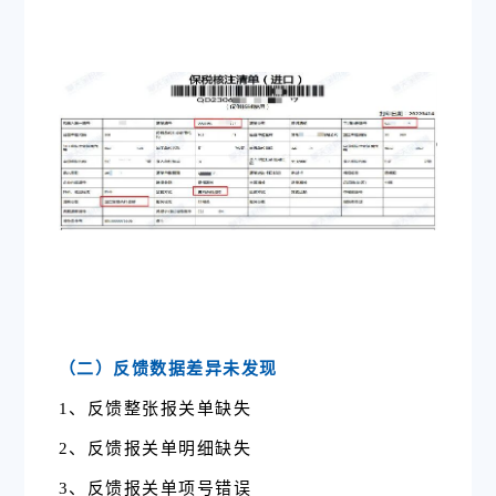
（二）反馈数据差异未发现
1、反馈整张报关单缺失
2、反馈报关单明细缺失
3、反馈报关单项号错误