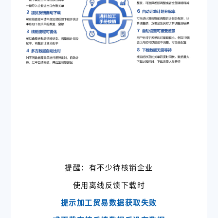
提醒：有不少
待核销企业
使用离线反馈下载时
提示加工贸易数据获取失败