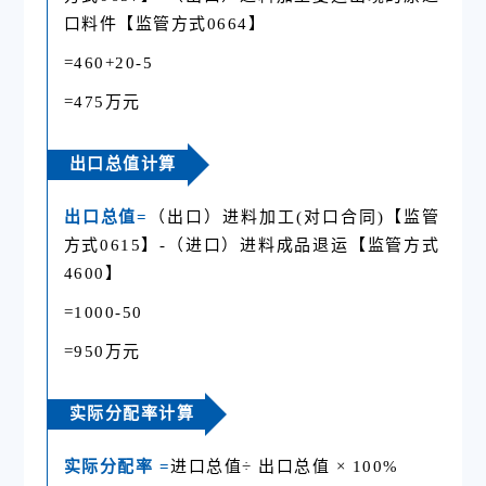
口料件【监管方式0664】
=460+20-5
=475万元
出口总值计算
出口总值=
（出口）进料加工(对口合同)【监管
方式0615】-（进口）进料成品退运【监管方式
4600】
=1000-50
=950万元
实际分配率计算
实际分配率 =
进口总值÷ 出口总值 × 100%