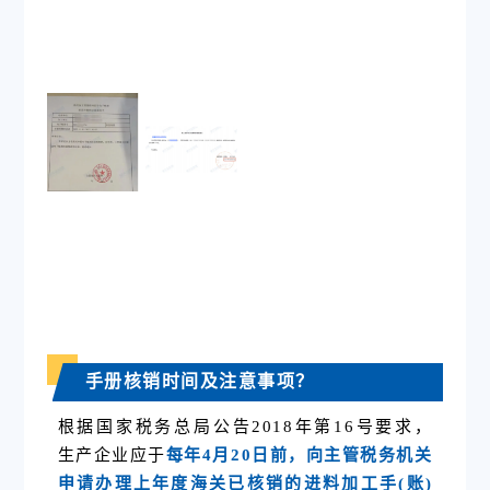
手册核销时间及注意事项？
根据国家税务总局公告2018年第16号要求，
生产企业应于
每年
4月20日前，向主管税务机关
申请办理上年度海关已核销的进料加工手(账)