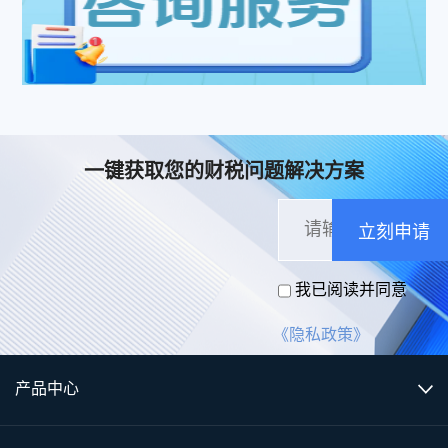
一键获取您的财税问题解决方案
立刻申请
我已阅读并同意
《隐私政策》
产品中心