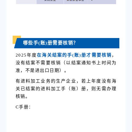
哪些手(账)册需要核销？
2025年度
在海关结案的手(账)册才需要核销
，
没有结案不需要核销（以结案通知书上时间为
准，不是进出口日期）。
有进料加工业务的生产企业，若上年度没有海
关已结案的进料加工手（账）册，则无需办理
核销。
C手册
：