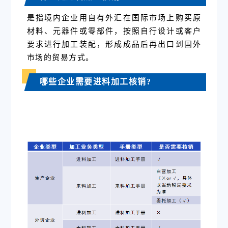
是指境内企业用自有外汇在国际市场上购买原
材料、元器件或零部件，按照自行设计或客户
要求进行加工装配，形成成品后再出口到国外
市场的贸易方式。
哪些企业需要进料加工核销?