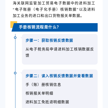
海关联网监管加工贸易电子数据中的进料加工
“电子账册（电子化手册）核销数据”以及进料
加工业务的进口和出口货物报关单数据。
手册核销流程是什么？
步骤一：获取核销反馈数据
从电子税务局申请进料加工核销数据反
馈
步骤二：读入核销反馈数据并查看数据
手（账）册核销信息
核销报关单明细
进料加工免抵退明细数据