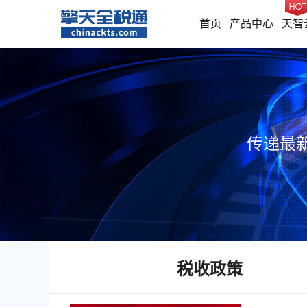
首页
产品中心
天智
传递最
税收政策