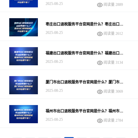
税智能软件在哪下载？
2025-08-25
阅读量 2889
枣庄出口退税服务平台官网是什么？枣庄出口退
税智能软件在哪下载？
2025-08-25
阅读量 2612
福建出口退税服务平台官网是什么？福建出口退
税智能软件在哪下载？
2025-08-25
阅读量 3134
厦门市出口退税服务平台官网是什么？厦门市出
口退税智能软件在哪下载？
2025-08-25
阅读量 3069
福州市出口退税服务平台官网是什么？福州市出
口退税智能软件在哪下载？
2025-08-25
阅读量 2784