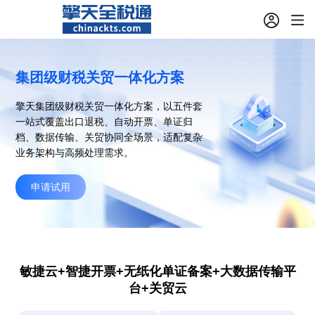
集团级财税关贸一体化方案
擎天集团级财税关贸一体化方案，以五件套
一站式覆盖出口退税、自动开票、单证归
档、数据传输、关贸协同全场景，适配复杂
业务架构与高频处理需求。
申请试用
敏捷云+智捷开票+无纸化单证备案+大数据传输平
台+关贸云