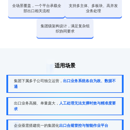
全场景覆盖，一个平台承载全
支持多主体、多板块、高并发
部出口相关流程
业务处理
集团级架构设计，满足复杂组
织协同要求
适用场景
集团下属多子公司独立运营，
出口业务系统各自为政、数据不
通
出口业务高频、单量庞大，
人工处理无法支撑时效与精准度要
求
企业亟需搭建统一的集团化
出口合规管控与智能作业平台