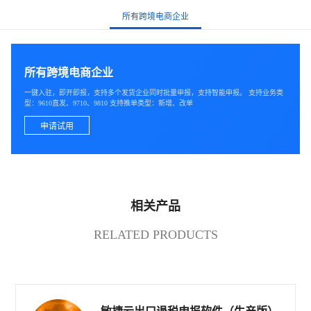
所有跨境电商企业
所有跨境电商企业
一键入驻，即开即报，支持多个发货企业同时批量申报，支持智能申报。 支持业务类
型：9610直发、9710、9810 支持推单类型：新增、改单
申请试用
相关产品
RELATED PRODUCTS