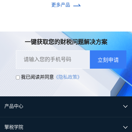
储。
更多产品
一键获取您的财税问题解决方案
立刻申请
我已阅读并同意
《隐私政策》
产品中心
擎税学院