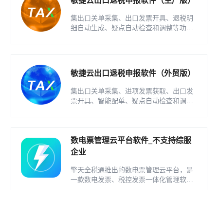
敏捷云出口退税申报软件（生产版）
集出口关单采集、出口发票开具、退税明
细自动生成、疑点自动检查和调整等功能
为一体的出口退税业务管理系统。
敏捷云出口退税申报软件（外贸版）
集出口关单采集、进项发票获取、出口发
票开具、智能配单、疑点自动检查和调整
等功能为一体的出口退税业务管理系统。
数电票管理云平台软件_不支持综服
企业
擎天全税通推出的数电票管理云平台，是
一款数电发票、税控发票一体化管理软
件，基于云识别、自动解析等技术，通过
多方式、全票种的信息采集模式，为企业
构建全量自有发票池和数字化文件本地存