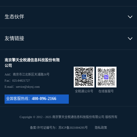
生态伙伴
友情链接
南京擎天全税通信息科技股份有限
公司
Add：南京市江北新区天浦路26号
Fax：025-84821727
E-mail：service@skynj.com
全税通公众号
在线客服号
400-096-2166
全国客服热线：
Copyright © 2012 - 2025 南京擎天全税通信息科技股份有限公司 版权所有
备案/许可证编号为：苏ICP备2021004295号
隐私政策