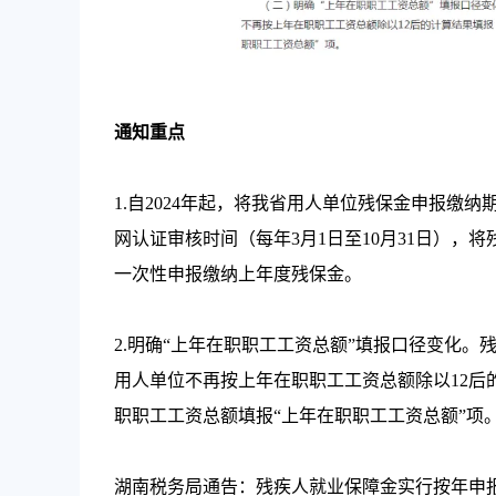
通知重点
1.自2024年起，将我省用人单位残保金申报
网认证审核时间（每年3月1日至10月31日），将
一次性申报缴纳上年度残保金。
2.明确“上年在职职工工资总额”填报口径变化
用人单位不再按上年在职职工工资总额除以12后
职职工工资总额填报“上年在职职工工资总额”项
湖南税务局通告：残疾人就业保障金实行按年申