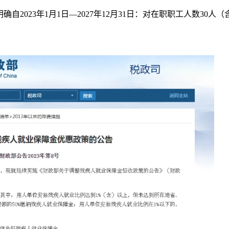
2023年1月1日—2027年12月31日：对在职职工人数30人（