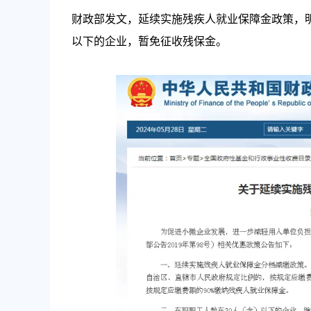
财政部发文，延续实施残疾人就业保障金政策，明确自
以下的企业，暂免征收残保金。