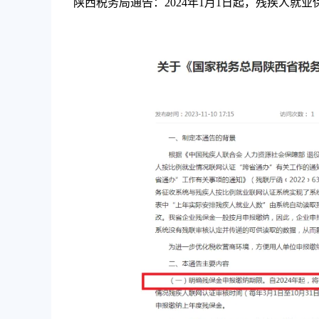
陕西税务局通告：2024年1月1日起，残疾人就