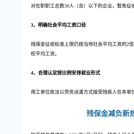
对在职职工总数30人（含）以下的企业，暂免征
3、明确社会平均工资口径
残保金征收标准上限仍按当地社会平均工资的2
权平均工资。
4、合理认定按比例安排就业形式
用工单位依法以劳务派遣方式接受残疾人在本单
残保金减负新